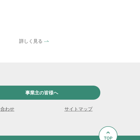
詳しく見る
事業主の皆様へ
い合わせ
サイトマップ