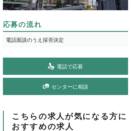
応募の流れ
電話面談のうえ採否決定
電話で応募
センターに相談
こちらの求人が気になる方に
おすすめの求人