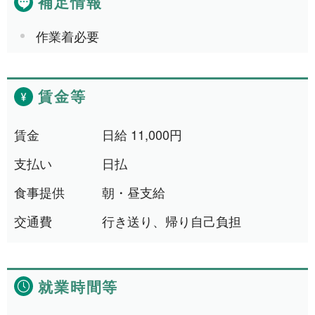
補足情報
作業着必要
賃金等
賃金
日給 11,000円
支払い
日払
食事提供
朝・昼支給
交通費
行き送り、帰り自己負担
就業時間等