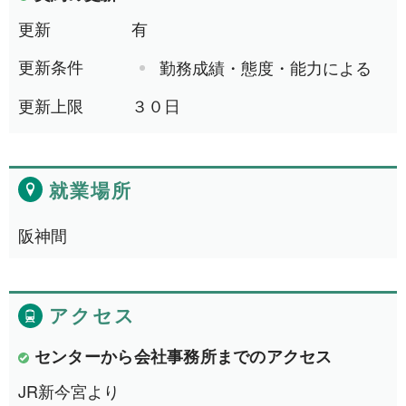
更新
有
更新条件
勤務成績・態度・能力による
更新上限
３０日
就業場所
阪神間
アクセス
センターから会社事務所までのアクセス
JR新今宮より