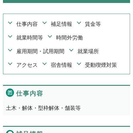
仕事内容
補足情報
賃金等
より詳細な探し方へ
就業時間等
時間外労働
雇用期間・試用期間
就業場所
NEWS
アクセス
宿舎情報
受動喫煙対策
事業者一覧
利用規約
仕事内容
土木・解体・型枠解体・舗装等
プライバシーポリシー
お問い合わせ