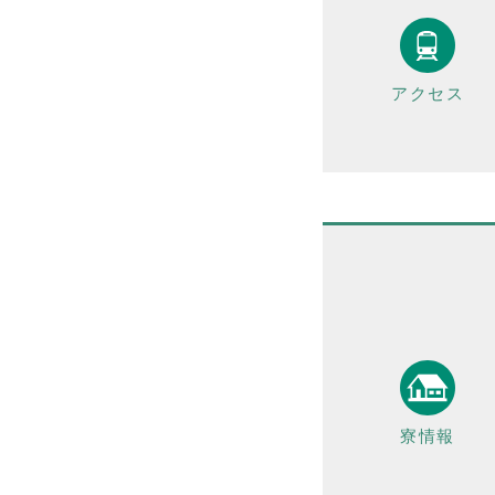
アクセス
寮情報