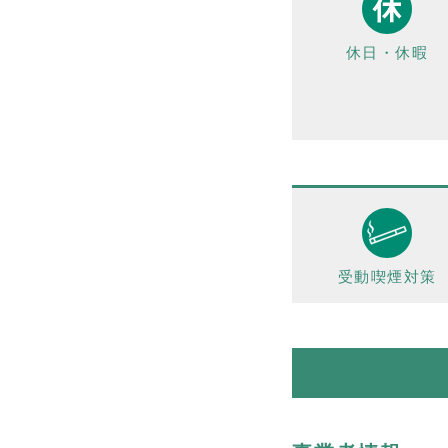
休日・休暇
受動喫煙対策