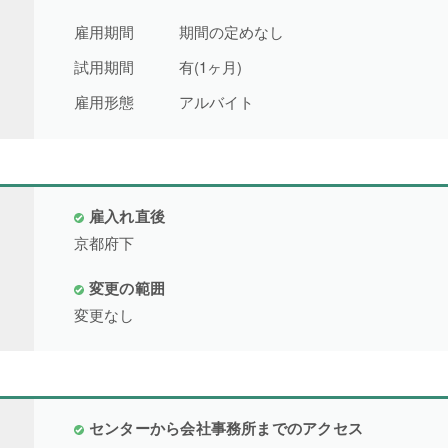
雇用期間
期間の定めなし
試用期間
有(1ヶ月)
雇用形態
アルバイト
雇入れ直後
京都府下
変更の範囲
変更なし
センターから会社事務所までのアクセス