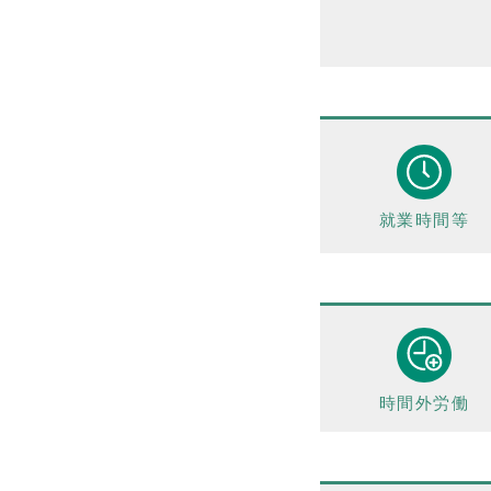
プライバシーポリシー
お問い合わせ
就業時間等
時間外労働