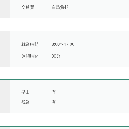
交通費
自己負担
就業時間
8:00〜17:00
休憩時間
90分
早出
有
残業
有