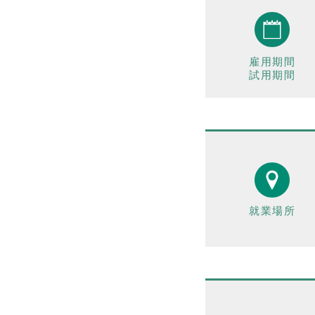
雇用期間
試用期間
就業場所