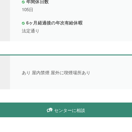
年間休日数
105日
6ヶ月経過後の年次有給休暇
法定通り
あり 屋内禁煙 屋外に喫煙場所あり
センターに相談