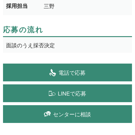
採用担当
三野
応募の流れ
面談のうえ採否決定
電話で応募
LINEで応募
センターに相談