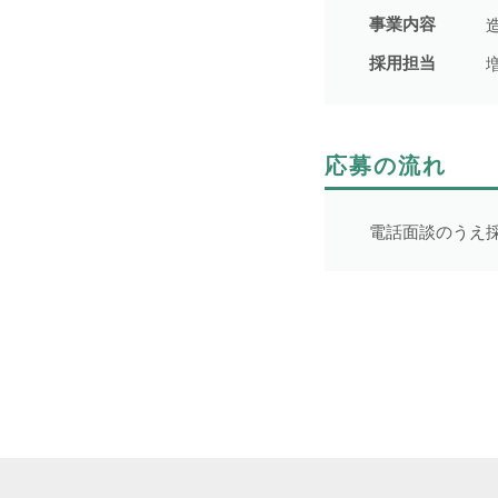
事業内容
採用担当
応募の流れ
電話面談のうえ
NEWS
事業者一覧