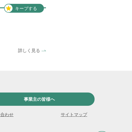
キープする
詳しく見る
事業主の皆様へ
い合わせ
サイトマップ