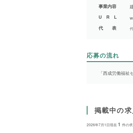
事業内容
URL
w
代表
応募の流れ
「西成労働福祉
NEWS
掲載中の求
事業者一覧
1
2026年7月1日現在
件の求